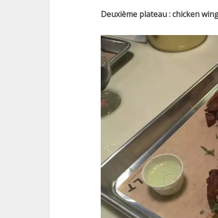
Deuxième plateau : chicken wing