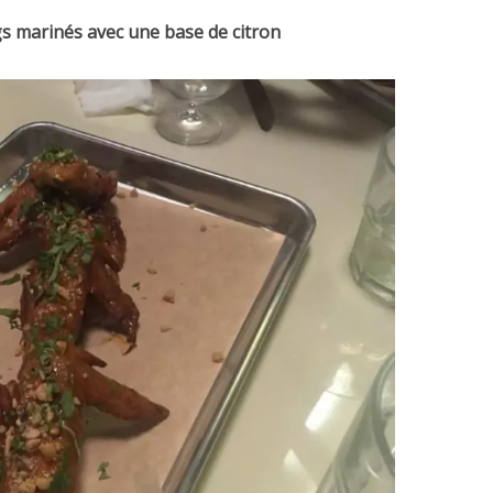
s marinés avec une base de citron