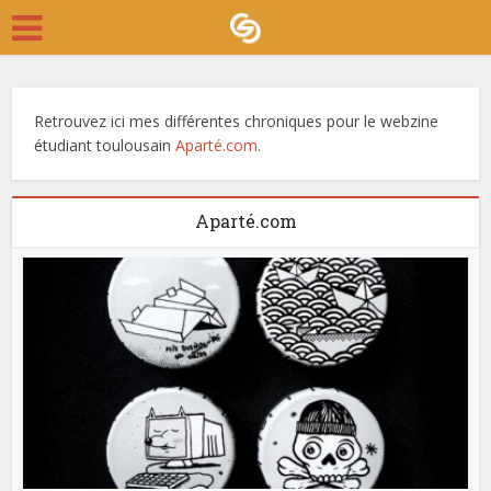
Retrouvez ici mes différentes chroniques pour le webzine
étudiant toulousain
Aparté.com
.
Aparté.com