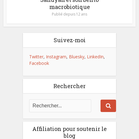
macrobiotique
Publié depuis 12 ans
Suivez-moi
Twitter
,
Instagram
,
Bluesky
,
LinkedIn
,
Facebook
Rechercher
Affiliation pour soutenir le
blog