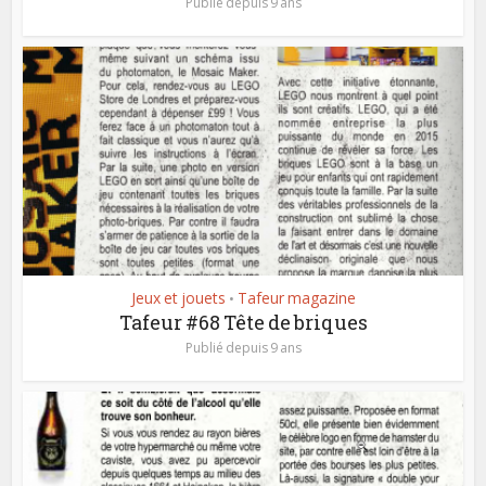
Publié depuis 9 ans
Jeux et jouets
Tafeur magazine
•
Tafeur #68 Tête de briques
Publié depuis 9 ans