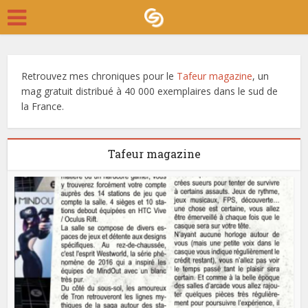
Retrouvez mes chroniques pour le
Tafeur magazine
, un
mag gratuit distribué à 40 000 exemplaires dans le sud de
la France.
Tafeur magazine