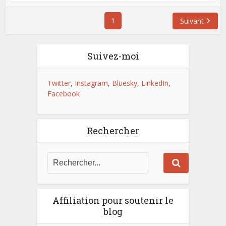
1
Suivant
Suivez-moi
Twitter
,
Instagram
,
Bluesky
,
LinkedIn
,
Facebook
Rechercher
Affiliation pour soutenir le
blog