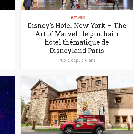
Festivals
Disney’s Hotel New York – The
Art of Marvel : le prochain
hôtel thématique de
Disneyland Paris
Publié depuis 6 ans