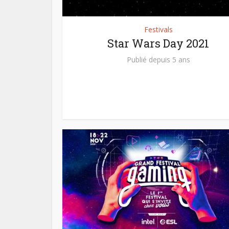
Festivals
Star Wars Day 2021
Publié depuis 5 ans