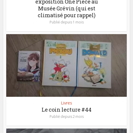
exposition One Piece au
Musée Grévin (qui est
climatisé pour rappel)
Publié depuis 1 mois
Livres
Le coin lecture #44
Publié depuis 2 mois