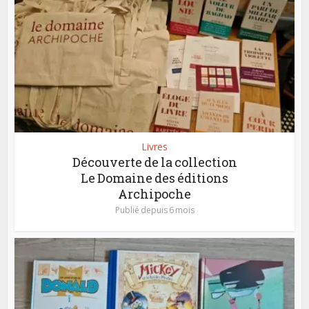
Livres
Découverte de la collection
Le Domaine des éditions
Archipoche
Publié depuis 6 mois