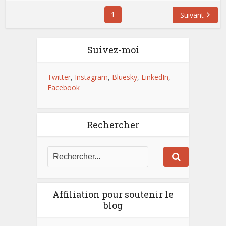
1
Suivant
Suivez-moi
Twitter
,
Instagram
,
Bluesky
,
LinkedIn
,
Facebook
Rechercher
Affiliation pour soutenir le
blog