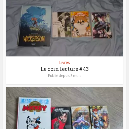
Livres
Le coin lecture #43
Publié depuis 3 mois