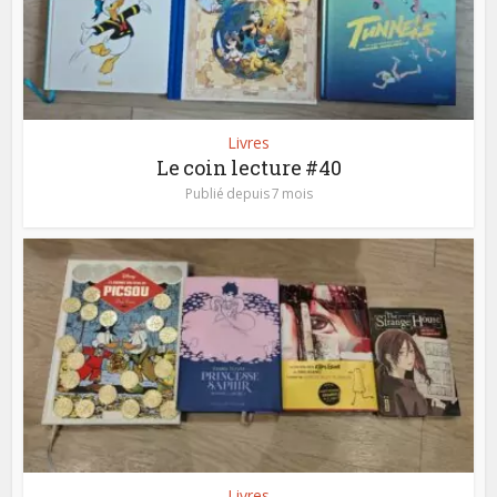
Livres
Le coin lecture #40
Publié depuis 7 mois
Livres