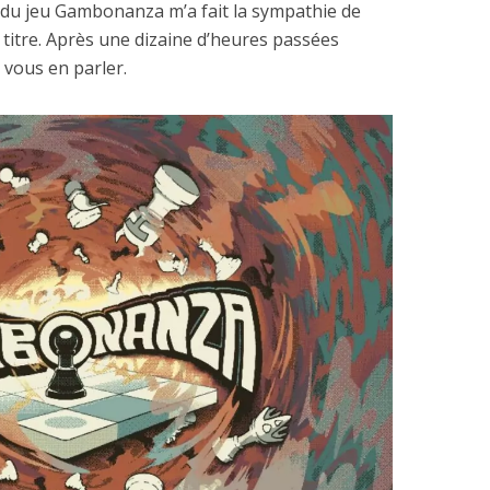
 du jeu Gambonanza m’a fait la sympathie de
titre. Après une dizaine d’heures passées
 vous en parler.