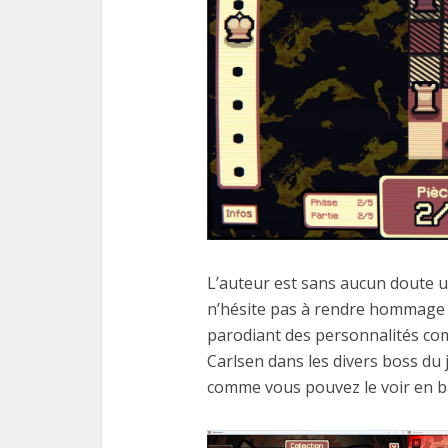
L’auteur est sans aucun doute u
n’hésite pas à rendre hommage 
parodiant des personnalités c
Carlsen dans les divers boss du
comme vous pouvez le voir en ba