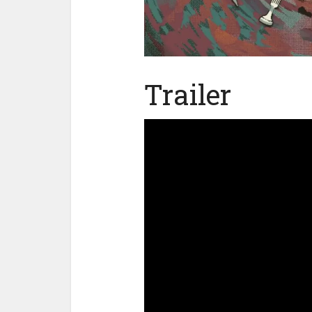
Trailer