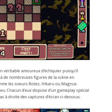
n véritable amoureux d’échiquier puisqu’il
à de nombreuses figures de la scène en
omme les soeurs Botez, Hikaru ou Magnus
 jeu. Chacun d’eux dispose d’un gameplay spécial
s à droite des captures d’écran ci-dessous.