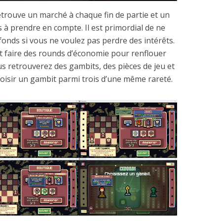
trouve un marché à chaque fin de partie et un
 à prendre en compte. Il est primordial de ne
fonds si vous ne voulez pas perdre des intérêts.
t faire des rounds d’économie pour renflouer
us retrouverez des gambits, des pièces de jeu et
oisir un gambit parmi trois d’une même rareté.