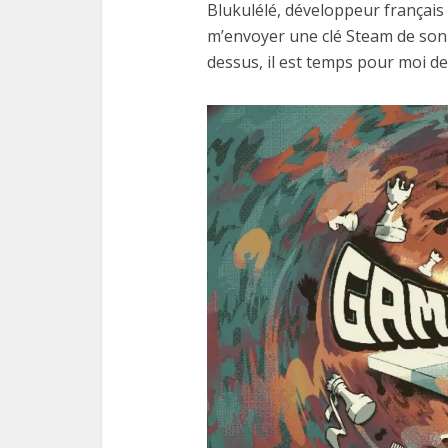
Blukulélé, développeur français
m’envoyer une clé Steam de son 
dessus, il est temps pour moi de