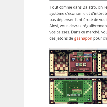
Tout comme dans Balatro, on re
système d’économie et d’intérêts
pas dépenser l’entièreté de vos 
Ainsi, vous devrez régulièremen
vos caisses. Dans ce marché, vo
des jetons de
gashapon
pour ch