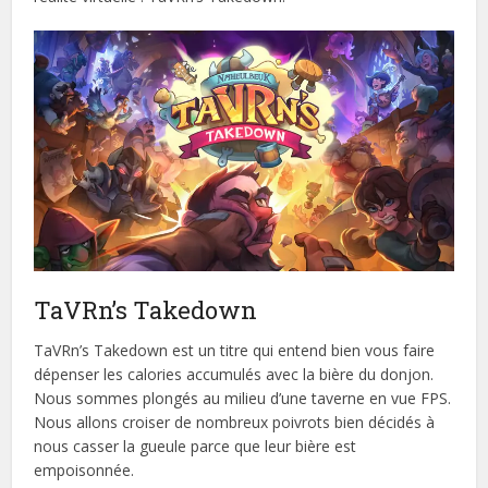
TaVRn’s Takedown
TaVRn’s Takedown est un titre qui entend bien vous faire
dépenser les calories accumulés avec la bière du donjon.
Nous sommes plongés au milieu d’une taverne en vue FPS.
Nous allons croiser de nombreux poivrots bien décidés à
nous casser la gueule parce que leur bière est
empoisonnée.