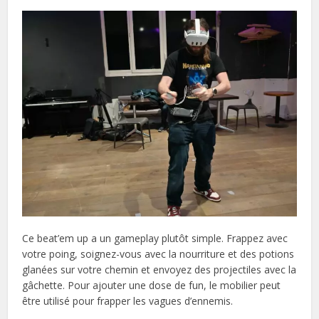
Ce beat’em up a un gameplay plutôt simple. Frappez avec
votre poing, soignez-vous avec la nourriture et des potions
glanées sur votre chemin et envoyez des projectiles avec la
gâchette. Pour ajouter une dose de fun, le mobilier peut
être utilisé pour frapper les vagues d’ennemis.