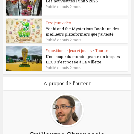
Les nouveautés Funko 2026
Publié depuis 2 mois
Test jeux vidéo
Yoshi and the Mysterious Book : un des
meilleurs plateformers que j’ai testé
Publié depuis 2 mois
Expositions
•
Jeux et jouets
•
Tourisme
Une coupe du monde géante en briques
LEGO s’est posée à La Villette
Publié depuis 2 mois
À propos de l'auteur