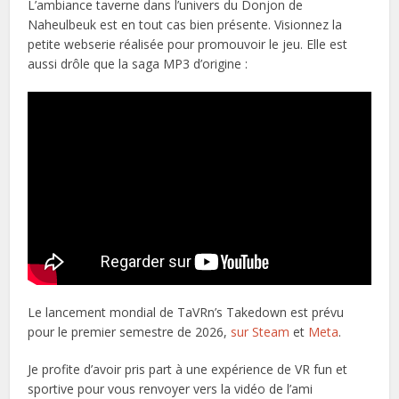
L’ambiance taverne dans l’univers du Donjon de
Naheulbeuk est en tout cas bien présente. Visionnez la
petite webserie réalisée pour promouvoir le jeu. Elle est
aussi drôle que la saga MP3 d’origine :
Le lancement mondial de TaVRn’s Takedown est prévu
pour le premier semestre de 2026,
sur Steam
et
Meta
.
Je profite d’avoir pris part à une expérience de VR fun et
sportive pour vous renvoyer vers la vidéo de l’ami