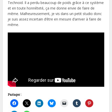
Technoid. Il a perdu beaucoup de poids grâce à ce système
et en toute honnêteté, ça me donne envie de faire de
même. Malheureusement, je vis dans un petit studio donc
je suis assez incertain d’être en mesure d’arriver à faire de
même.
Partager :