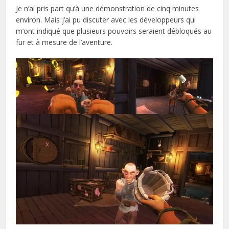
Je n’ai pris part qu’à une démonstration de cinq minutes
environ. Mais j’ai pu discuter avec les développeurs qui
m’ont indiqué que plusieurs pouvoirs seraient débloqués au
fur et à mesure de l’aventure.