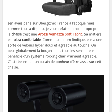
J’en avais parlé sur Ubergizmo France à l’époque mais
comme tout a disparu, je vous refais un rapide topo pour
la
chaise
c’est une
Arozzi Vernazza Soft Fabric
. Sa matière
est
ultra confortable
. Comme son nom l’indique, elle a une
sorte de velours hyper doux et agréable au touché. On
peut globalement la bouger dans tous les sens et elle
bénéficie d’un système rocking chair vraiment agréable.
C’est réellement un putain de bonheur d’être assis sur cette
chaise.