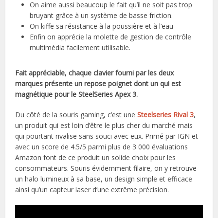
On aime aussi beaucoup le fait qu’il ne soit pas trop
bruyant grâce à un système de basse friction.
On kiffe sa résistance à la poussière et à l’eau
Enfin on apprécie la molette de gestion de contrôle
multimédia facilement utilisable.
Fait appréciable, chaque clavier fourni par les deux
marques présente un repose poignet dont un qui est
magnétique pour le SteelSeries Apex 3.
Du côté de la souris gaming, c’est une
Steelseries Rival 3
,
un produit qui est loin d’être le plus cher du marché mais
qui pourtant rivalise sans souci avec eux. Primé par IGN et
avec un score de 4.5/5 parmi plus de 3 000 évaluations
Amazon font de ce produit un solide choix pour les
consommateurs. Souris évidemment filaire, on y retrouve
un halo lumineux à sa base, un design simple et efficace
ainsi qu’un capteur laser d’une extrême précision.