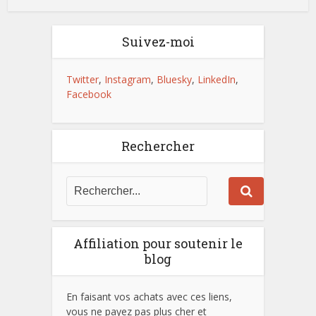
Suivez-moi
Twitter
,
Instagram
,
Bluesky
,
LinkedIn
,
Facebook
Rechercher
Affiliation pour soutenir le
blog
En faisant vos achats avec ces liens,
vous ne payez pas plus cher et