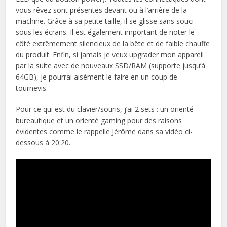
vous rêvez sont présentes devant ou à l’arrière de la
machine. Grâce à sa petite taille, il se glisse sans souci
sous les écrans. Il est également important de noter le
côté extrêmement silencieux de la bête et de faible chauffe
du produit. Enfin, si jamais je veux upgrader mon appareil
par la suite avec de nouveaux SSD/RAM (supporte jusqu’à
64GB), je pourrai aisément le faire en un coup de
tournevis.
Pour ce qui est du clavier/souris, j’ai 2 sets : un orienté
bureautique et un orienté gaming pour des raisons
évidentes comme le rappelle Jérôme dans sa vidéo ci-
dessous à 20:20.