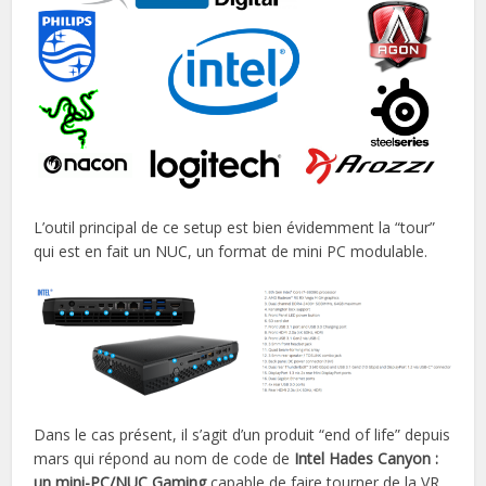
L’outil principal de ce setup est bien évidemment la “tour”
qui est en fait un NUC, un format de mini PC modulable.
Dans le cas présent, il s’agit d’un produit “end of life” depuis
mars qui répond au nom de code de
Intel Hades Canyon :
un mini-PC/NUC Gaming
capable de faire tourner de la VR