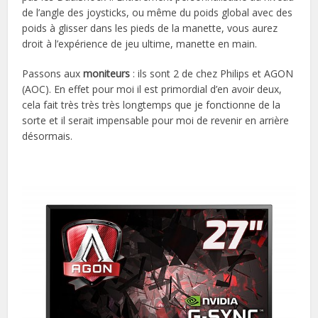
de l’angle des joysticks, ou même du poids global avec des
poids à glisser dans les pieds de la manette, vous aurez
droit à l’expérience de jeu ultime, manette en main.
Passons aux
moniteurs
: ils sont 2 de chez Philips et AGON
(AOC). En effet pour moi il est primordial d’en avoir deux,
cela fait très très très longtemps que je fonctionne de la
sorte et il serait impensable pour moi de revenir en arrière
désormais.