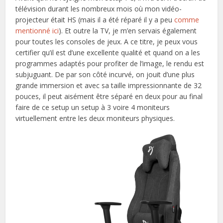
télévision durant les nombreux mois où mon vidéo-
projecteur était HS (mais il a été réparé il y a peu
comme
mentionné ici
). Et outre la TV, je m’en servais également
pour toutes les consoles de jeux. A ce titre, je peux vous
certifier qu’il est d’une excellente qualité et quand on a les
programmes adaptés pour profiter de l’image, le rendu est
subjuguant. De par son côté incurvé, on jouit d’une plus
grande immersion et avec sa taille impressionnante de 32
pouces, il peut aisément être séparé en deux pour au final
faire de ce setup un setup à 3 voire 4 moniteurs
virtuellement entre les deux moniteurs physiques.