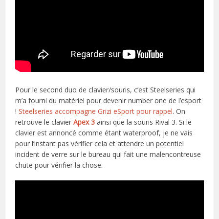
Pour le second duo de clavier/souris, c’est Steelseries qui
m’a fourni du matériel pour devenir number one de l’esport
!
Steelseries accompagne Grizi eSport pour rappel
. On
retrouve le clavier
Apex 3
ainsi que la souris Rival 3. Si le
clavier est annoncé comme étant waterproof, je ne vais
pour l’instant pas vérifier cela et attendre un potentiel
incident de verre sur le bureau qui fait une malencontreuse
chute pour vérifier la chose.