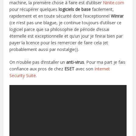
machine, la première chose à faire est d’utiliser
Ninite.com
pour récupérer quelques
logiciels de base
facilement,
rapidement et en toute sécurité dont l’exceptionnel
Winrar
(ce n’est pas une blague, je continue toujours d’utiliser ce
logiciel parce que sa philosophie de période d’essai
éternelle est exceptionnelle et qu’un jour je finirai bien par
payer la licence pour les remercier de faire cela (et
probablement aussi par nostalgie)).
On n’oublie pas d’installer un
anti-virus
. Pour ma part je fais
confiance aux pros de chez
ESET
avec son
Internet
Security Suite
.