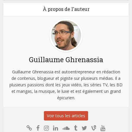
À propos de l'auteur
Guillaume Ghrenassia
Guillaume Ghrenassia est autoentrepreneur en rédaction
de contenus, blogueur et pigiste sur plusieurs médias. Il a
plusieurs passions dont les jeux vidéo, les séries TV, les BD
et mangas, la musique, le luxe et est également un grand
épicurien.
Voir tous les articles