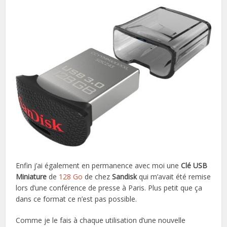
Enfin j’ai également en permanence avec moi une
Clé USB
Miniature
de
128 Go
de chez
Sandisk
qui m’avait été remise
lors d’une conférence de presse à Paris. Plus petit que ça
dans ce format ce n’est pas possible.
Comme je le fais à chaque utilisation d’une nouvelle