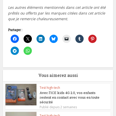
Les autres éléments mentionnés dans cet article ont été
prêtés ou offerts par les marques citées dans cet article
que je remercie chaleureusement.
Partager :
Vous aimerez aussi
Test high-tech
Avec l’ICE kids 4G 2.0, vos enfants
restent en contact avec vous en toute
sécurité
Publié depuis 2 semaines
Test high-tech