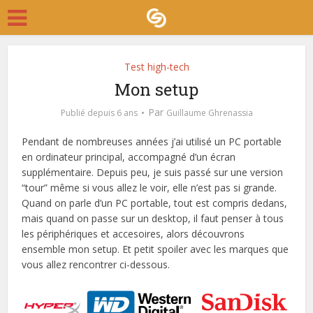
Test high-tech
Mon setup
Par
Publié depuis 6 ans
Guillaume Ghrenassia
Pendant de nombreuses années j’ai utilisé un PC portable
en ordinateur principal, accompagné d’un écran
supplémentaire. Depuis peu, je suis passé sur une version
“tour” même si vous allez le voir, elle n’est pas si grande.
Quand on parle d’un PC portable, tout est compris dedans,
mais quand on passe sur un desktop, il faut penser à tous
les périphériques et accesoires, alors découvrons
ensemble mon setup. Et petit spoiler avec les marques que
vous allez rencontrer ci-dessous.