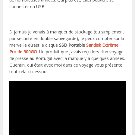
connecter en USB.
Si jamais je venais à manquer de stockage (ou simplement
par sécurité en double sauvegarde), je peux compter sur la
merveille qu’est le disque
SSD Portable
Sandisk Extrême
Pro de 500GO
. Un produit que j’avais reçu lors d’un voyage
de presse au Portugal avec la marque y a quelques années.
Quentin, qui était avec moi dans ce voyage vous présente
tout cela ci-dessous.