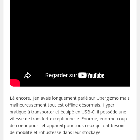
Là encore, j’en avais longuement parlé sur Ubergizmo mais
malheureusement tout est offline désormais. Hyper
pratique à transporter et équipé en USB-C, il possède une
vitesse de transfert exceptionnelle. Enorme, énorme coup
de coeur pour cet appareil pour tous ceux qui ont besoin
de mobilité et robustesse dans leur stockage.