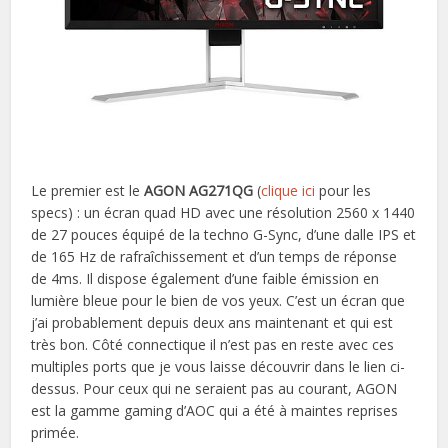
Le premier est le
AGON AG271QG
(
clique ici
pour les
specs) : un écran quad HD avec une résolution 2560 x 1440
de 27 pouces équipé de la techno G-Sync, d’une dalle IPS et
de 165 Hz de rafraîchissement et d’un temps de réponse
de 4ms. Il dispose également d’une faible émission en
lumière bleue pour le bien de vos yeux. C’est un écran que
j’ai probablement depuis deux ans maintenant et qui est
très bon. Côté connectique il n’est pas en reste avec ces
multiples ports que je vous laisse découvrir dans le lien ci-
dessus. Pour ceux qui ne seraient pas au courant, AGON
est la gamme gaming d’AOC qui a été à maintes reprises
primée.