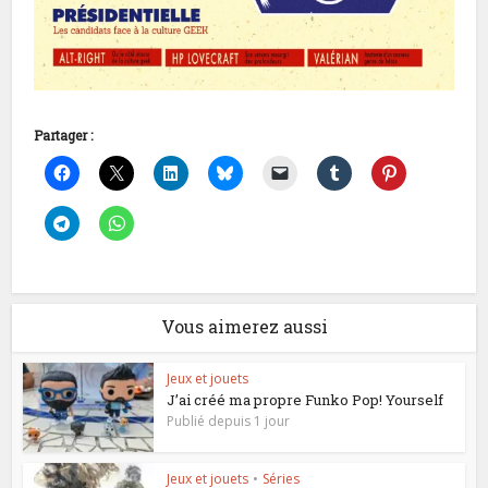
Partager :
Vous aimerez aussi
Jeux et jouets
J’ai créé ma propre Funko Pop! Yourself
Publié depuis 1 jour
Jeux et jouets
•
Séries