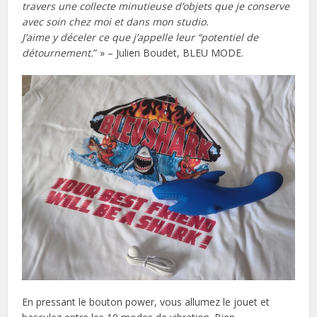
travers une collecte minutieuse d’objets que je conserve
avec soin chez moi et dans mon studio.
J’aime y déceler ce que j’appelle leur “potentiel de
détournement.
” » – Julien Boudet, BLEU MODE.
En pressant le bouton power, vous allumez le jouet et