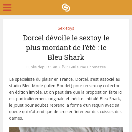
Sex-toys
Dorcel dévoile le sextoy le
plus mordant de l’été : le
Bleu Shark
Par
Publié depuis 1 an
Guillaume Ghrenassia
Le spécialiste du plaisir en France, Dorcel, s’est associé au
studio Bleu Mode (Julien Boudet) pour un sextoy collector
en édition limitée. Et on peut dire que la proposition faite ici
est particulièrement originale et inédite. Intitulé Bleu Shark,
le jouet pour adultes reprend la forme d’un requin avec sa
queue qui n’attend que de croiser l’intérieur des cuisses des
dames.