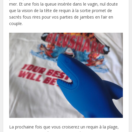
mer. Et une fois la queue insérée dans le vagin, nul doute
que la vision de la tête de requin à la sortie promet de
sacrés fous rires pour vos parties de jambes en l’air en
couple.
La prochaine fois que vous croiserez un requin à la plage,