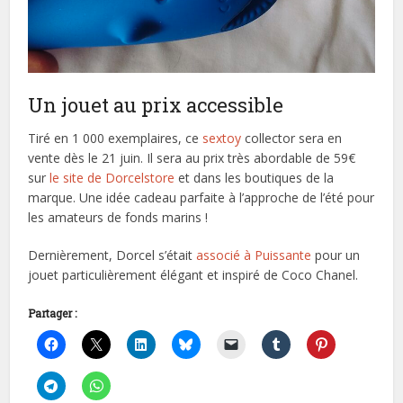
Un jouet au prix accessible
Tiré en 1 000 exemplaires, ce
sextoy
collector sera en
vente dès le 21 juin. Il sera au prix très abordable de 59€
sur
le site de Dorcelstore
et dans les boutiques de la
marque. Une idée cadeau parfaite à l’approche de l’été pour
les amateurs de fonds marins !
Dernièrement, Dorcel s’était
associé à Puissante
pour un
jouet particulièrement élégant et inspiré de Coco Chanel.
Partager :