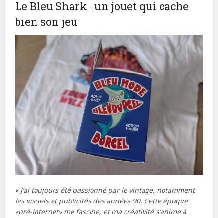
Le Bleu Shark : un jouet qui cache
bien son jeu
«
J’ai toujours été passionné par le vintage, notamment
les visuels et publicités des années 90. Cette époque
«pré-Internet» me fascine, et ma créativité s’anime à