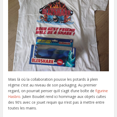
Mais là où la collaboration pousse les potards à plein
régime c’est au niveau de son packaging. Au premier
regard, on pourrait penser qu’il s’agit d’une boîte de
figurine
Hasbro
. Julien Boudet rend ici hommage aux objets cultes
des 90’s avec ce jouet requin qui n’est pas à mettre entre
toutes les mains.