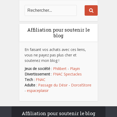
Affiliation pour soutenir le
blog
En faisant vos achats avec ces liens,
vous ne payez pas plus cher et
soutenez mon blog !
Jeux de société
:
Philibert
-
Playin
Divertissement
:
FNAC Spectacles
Tech
:
FNAC
Adulte
:
Passage du Désir
-
DorcelStore
-
espaceplaisir
Affiliation pour soutenir le blog