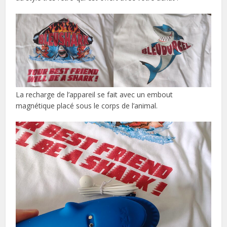
La recharge de l’appareil se fait avec un embout
magnétique placé sous le corps de l’animal.