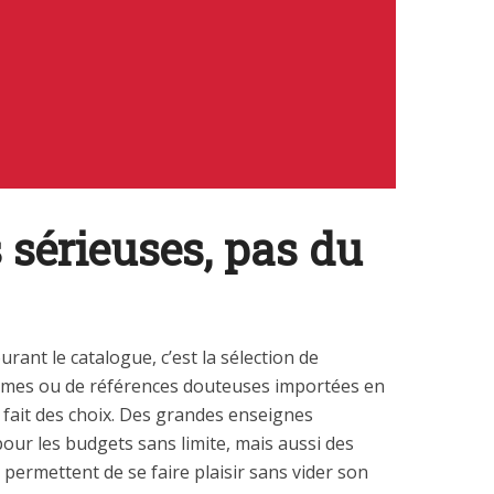
sérieuses, pas du
rant le catalogue, c’est la sélection de
ymes ou de références douteuses importées en
 fait des choix. Des grandes enseignes
ur les budgets sans limite, mais aussi des
 permettent de se faire plaisir sans vider son