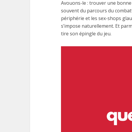
Avouons-le : trouver une bonne 
souvent du parcours du combatt
périphérie et les sex-shops glau
s’impose naturellement. Et parmi
tire son épingle du jeu.