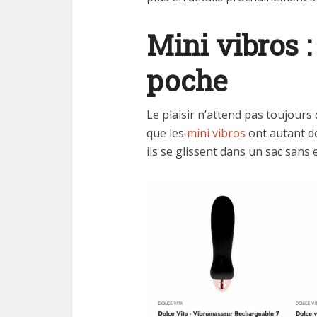
Mini vibros :
poche
Le plaisir n’attend pas toujours 
que les
mini vibros
ont autant de
ils se glissent dans un sac sans