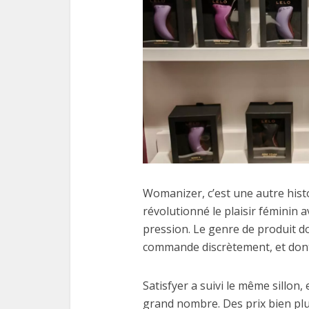
Womanizer, c’est une autre hist
révolutionné le plaisir féminin 
pression. Le genre de produit d
commande discrètement, et dont
Satisfyer a suivi le même sillon,
grand nombre. Des prix bien plu