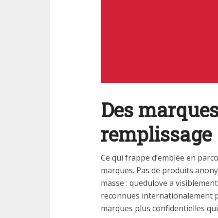
Des marques 
remplissage
Ce qui frappe d’emblée en parcou
marques. Pas de produits anon
masse : quedulove a visiblement
reconnues internationalement po
marques plus confidentielles qui