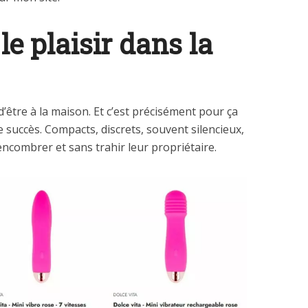
 le plaisir dans la
d’être à la maison. Et c’est précisément pour ça
 succès. Compacts, discrets, souvent silencieux,
 encombrer et sans trahir leur propriétaire.