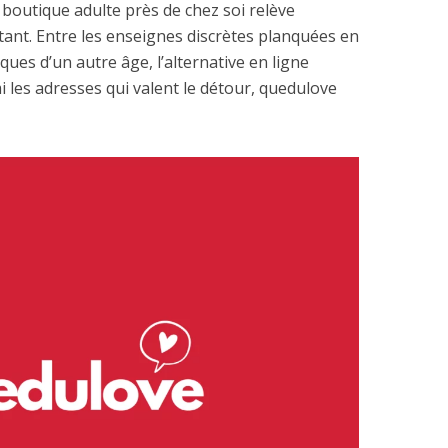
boutique adulte près de chez soi relève
ant. Entre les enseignes discrètes planquées en
ques d’un autre âge, l’alternative en ligne
 les adresses qui valent le détour, quedulove