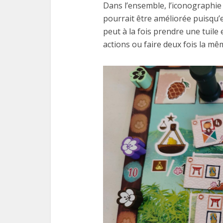
Dans l’ensemble, l’iconographie d
pourrait être améliorée puisqu’el
peut à la fois prendre une tuile 
actions ou faire deux fois la mê