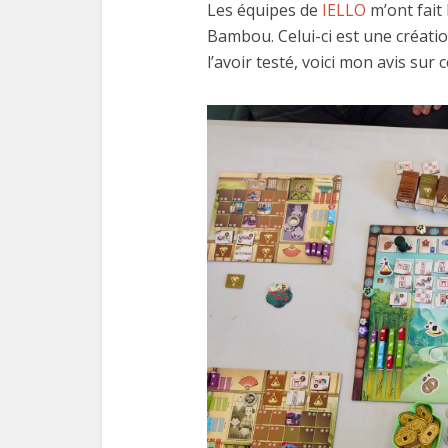
Les équipes de
IELLO
m’ont fait
Bambou. Celui-ci est une créati
l’avoir testé, voici mon avis sur 