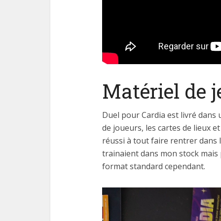
Matériel de j
Duel pour Cardia est livré dans u
de joueurs, les cartes de lieux et 
réussi à tout faire rentrer dans l
trainaient dans mon stock mais p
format standard cependant.