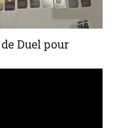
 de Duel pour