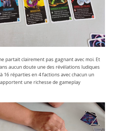
 ne partait clairement pas gagnant avec moi. Et
ans aucun doute une des révélations ludiques
1 à 16 réparties en 4 factions avec chacun un
 apportent une richesse de gameplay