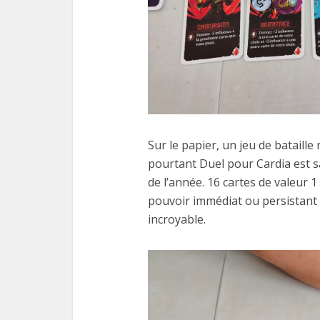
Sur le papier, un jeu de bataille
pourtant Duel pour Cardia est s
de l’année. 16 cartes de valeur 
pouvoir immédiat ou persistant
incroyable.