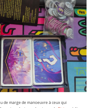
peu de marge de manoeuvre à ceux qui