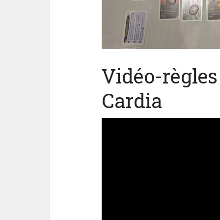
Vidéo-règles
Cardia