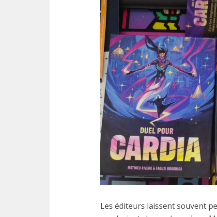
Les éditeurs laissent souvent 