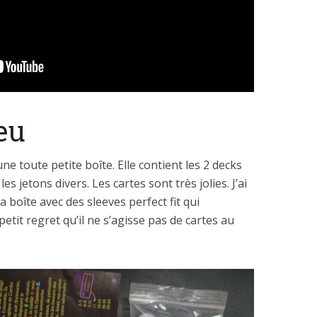
eu
ne toute petite boîte. Elle contient les 2 decks
les jetons divers. Les cartes sont très jolies. J’ai
a boîte avec des sleeves perfect fit qui
etit regret qu’il ne s’agisse pas de cartes au