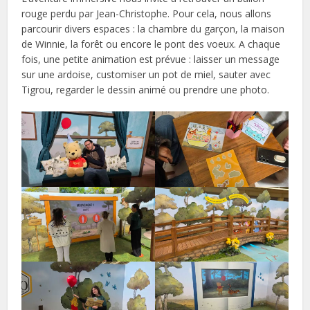
rouge perdu par Jean-Christophe. Pour cela, nous allons
parcourir divers espaces : la chambre du garçon, la maison
de Winnie, la forêt ou encore le pont des voeux. A chaque
fois, une petite animation est prévue : laisser un message
sur une ardoise, customiser un pot de miel, sauter avec
Tigrou, regarder le dessin animé ou prendre une photo.