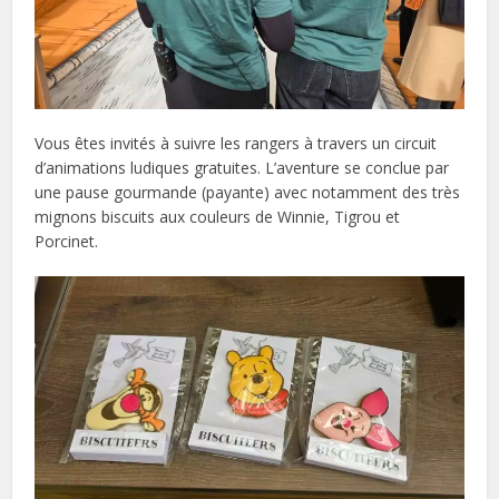
Vous êtes invités à suivre les rangers à travers un circuit
d’animations ludiques gratuites. L’aventure se conclue par
une pause gourmande (payante) avec notamment des très
mignons biscuits aux couleurs de Winnie, Tigrou et
Porcinet.