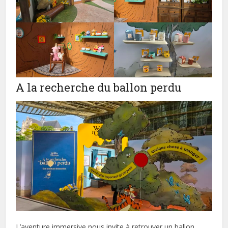
A la recherche du ballon perdu
L’aventure immersive nous invite à retrouver un ballon