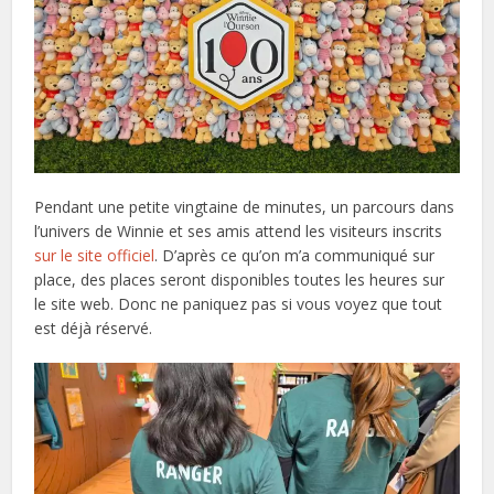
Pendant une petite vingtaine de minutes, un parcours dans
l’univers de Winnie et ses amis attend les visiteurs inscrits
sur le site officiel
. D’après ce qu’on m’a communiqué sur
place, des places seront disponibles toutes les heures sur
le site web. Donc ne paniquez pas si vous voyez que tout
est déjà réservé.