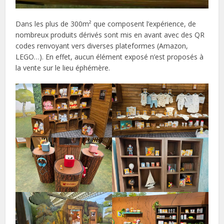
Dans les plus de 300m² que composent l’expérience, de
nombreux produits dérivés sont mis en avant avec des QR
codes renvoyant vers diverses plateformes (Amazon,
LEGO…). En effet, aucun élément exposé n’est proposés à
la vente sur le lieu éphémère.