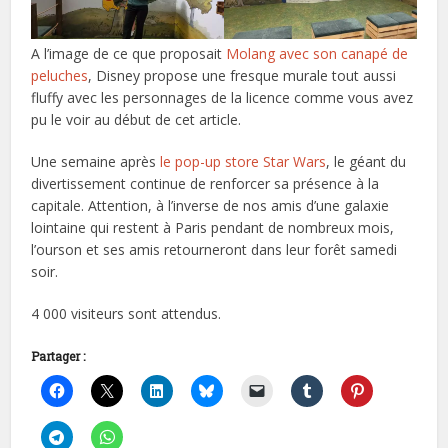
A l’image de ce que proposait
Molang avec son canapé de
peluches
, Disney propose une fresque murale tout aussi
fluffy avec les personnages de la licence comme vous avez
pu le voir au début de cet article.
Une semaine après
le pop-up store Star Wars
, le géant du
divertissement continue de renforcer sa présence à la
capitale. Attention, à l’inverse de nos amis d’une galaxie
lointaine qui restent à Paris pendant de nombreux mois,
l’ourson et ses amis retourneront dans leur forêt samedi
soir.
4 000 visiteurs sont attendus.
Partager :