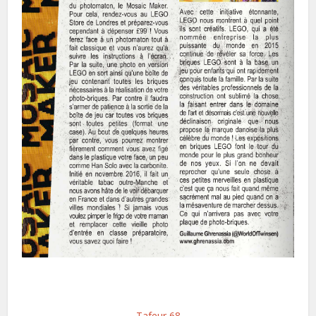
Tafeur 68