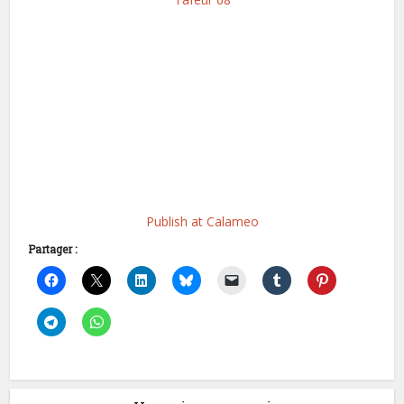
Publish at Calameo
Partager :