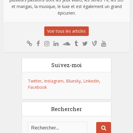
et mangas, la musique, le luxe et est également un grand
épicurien.
Voir tous les articles
Suivez-moi
Twitter
,
Instagram
,
Bluesky
,
LinkedIn
,
Facebook
Rechercher