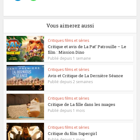
Vous aimerez aussi
Critiques films et séries
Critique et avis de La Pat’ Patrouille – Le
film : Mission Dino
Publié depuis 1 semaine
Critiques films et séries
Avis et Critique de La Dernière Séance
Publié depuis 2 semaines
Critiques films et séries
Critique de La fille dans les nuages
Publié depuis 1 mois
Critiques films et séries
Critique du film Supergirl
Publié depuis 1 mois