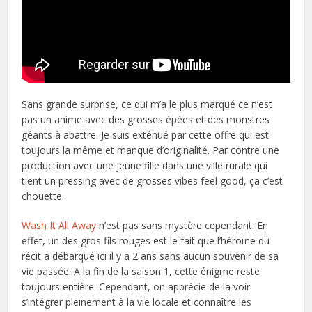
Sans grande surprise, ce qui m’a le plus marqué ce n’est
pas un anime avec des grosses épées et des monstres
géants à abattre. Je suis exténué par cette offre qui est
toujours la même et manque d’originalité. Par contre une
production avec une jeune fille dans une ville rurale qui
tient un pressing avec de grosses vibes feel good, ça c’est
chouette.
Wash It All Away
n’est pas sans mystère cependant. En
effet, un des gros fils rouges est le fait que l’héroïne du
récit a débarqué ici il y a 2 ans sans aucun souvenir de sa
vie passée. A la fin de la saison 1, cette énigme reste
toujours entière. Cependant, on apprécie de la voir
s’intégrer pleinement à la vie locale et connaître les