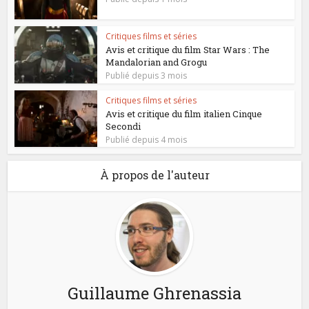
Critiques films et séries
Avis et critique du film Star Wars : The
Mandalorian and Grogu
Publié depuis 3 mois
Critiques films et séries
Avis et critique du film italien Cinque
Secondi
Publié depuis 4 mois
À propos de l'auteur
Guillaume Ghrenassia