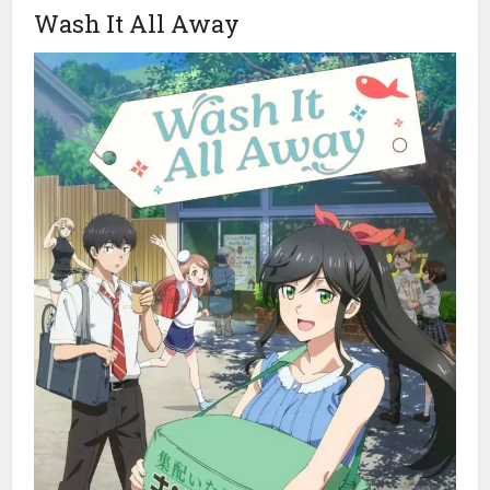
Wash It All Away