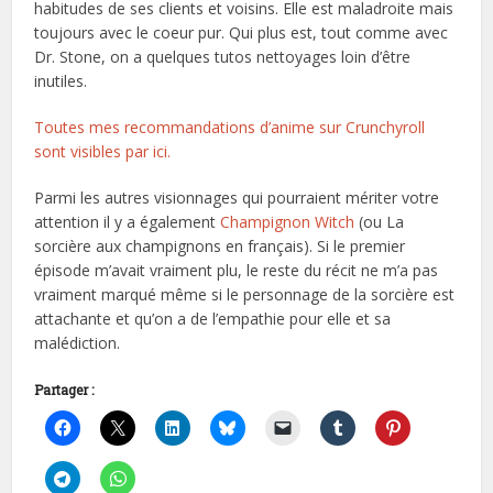
habitudes de ses clients et voisins. Elle est maladroite mais
toujours avec le coeur pur. Qui plus est, tout comme avec
Dr. Stone, on a quelques tutos nettoyages loin d’être
inutiles.
Toutes mes recommandations d’anime sur Crunchyroll
sont visibles par ici.
Parmi les autres visionnages qui pourraient mériter votre
attention il y a également
Champignon Witch
(ou La
sorcière aux champignons en français). Si le premier
épisode m’avait vraiment plu, le reste du récit ne m’a pas
vraiment marqué même si le personnage de la sorcière est
attachante et qu’on a de l’empathie pour elle et sa
malédiction.
Partager :