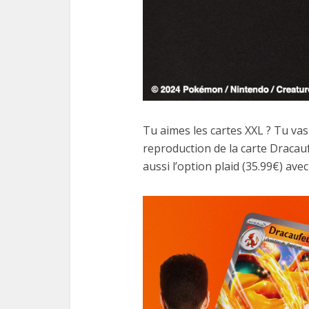
Tu aimes les cartes XXL ? Tu va
reproduction de la carte Dracaufe
aussi l’option plaid (35.99€) avec