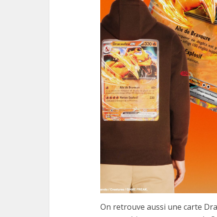
On retrouve aussi une carte Drac