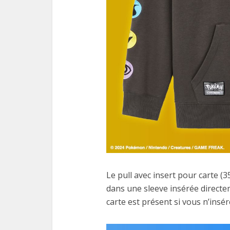
Le pull avec insert pour carte (
dans une sleeve insérée directe
carte est présent si vous n’insér