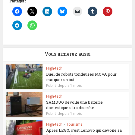
Partager :
Vous aimerez aussi
High-tech
Duel de robots tondeuses MOVA pour
marquer un but
Publié depuis 1 mois
High-tech
SAMDUO dévoile une batterie
domestique ultra discrète
Publié depuis 1 mois
High-tech
•
Tourisme
Après LEGO, c’est Lenovo qui dévoile sa