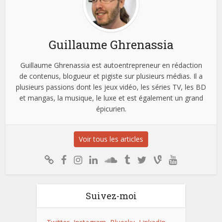
Guillaume Ghrenassia
Guillaume Ghrenassia est autoentrepreneur en rédaction
de contenus, blogueur et pigiste sur plusieurs médias. Il a
plusieurs passions dont les jeux vidéo, les séries TV, les BD
et mangas, la musique, le luxe et est également un grand
épicurien.
Voir tous les articles
Suivez-moi