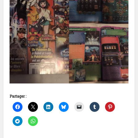
Partager :