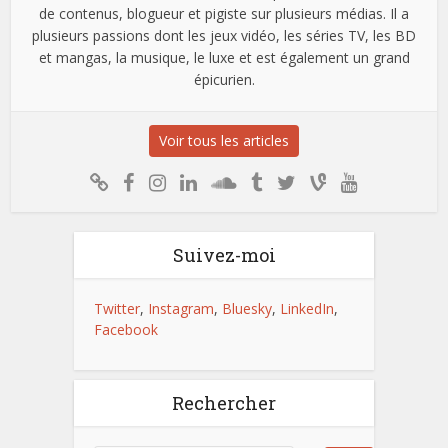
de contenus, blogueur et pigiste sur plusieurs médias. Il a
plusieurs passions dont les jeux vidéo, les séries TV, les BD
et mangas, la musique, le luxe et est également un grand
épicurien.
Voir tous les articles
Suivez-moi
Twitter
,
Instagram
,
Bluesky
,
LinkedIn
,
Facebook
Rechercher