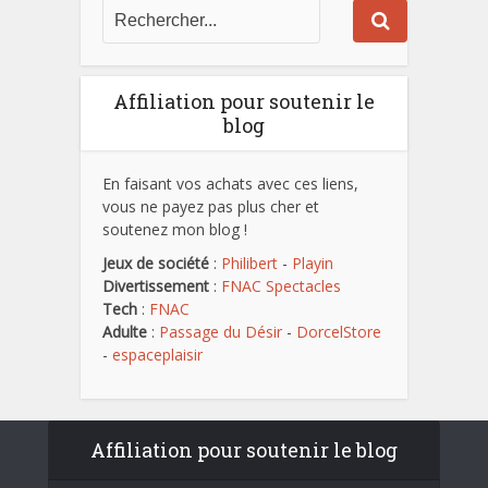
Affiliation pour soutenir le
blog
En faisant vos achats avec ces liens,
vous ne payez pas plus cher et
soutenez mon blog !
Jeux de société
:
Philibert
-
Playin
Divertissement
:
FNAC Spectacles
Tech
:
FNAC
Adulte
:
Passage du Désir
-
DorcelStore
-
espaceplaisir
Affiliation pour soutenir le blog