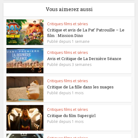
Vous aimerez aussi
Critiques films et séries
Critique et avis de La Pat’ Patrouille – Le
film : Mission Dino
Publié depuis 1 semaine
Critiques films et séries
Avis et Critique de La Dernière Séance
Publié depuis 3 semaines
Critiques films et séries
Critique de La fille dans les nuages
Publié depuis 1 mois
Critiques films et séries
Critique du film Supergirl
Publié depuis 1 mois