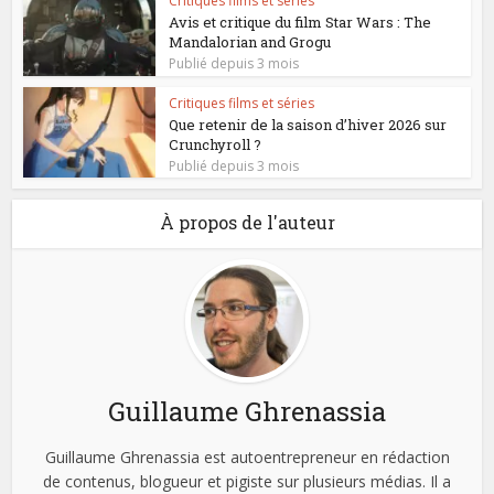
Critiques films et séries
Avis et critique du film Star Wars : The
Mandalorian and Grogu
Publié depuis 3 mois
Critiques films et séries
Que retenir de la saison d’hiver 2026 sur
Crunchyroll ?
Publié depuis 3 mois
À propos de l'auteur
Guillaume Ghrenassia
Guillaume Ghrenassia est autoentrepreneur en rédaction
de contenus, blogueur et pigiste sur plusieurs médias. Il a