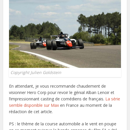
Copyright Julien Goldstein
En attendant, je vous recommande chaudement de
visionner Hero Corp pour revoir le génial Alban Lenoir et
l’impressionnant casting de comédiens de français.
La série
semble disponible sur Max
en France au moment de la
rédaction de cet article.
PS : le thème de la course automobile a le vent en poupe