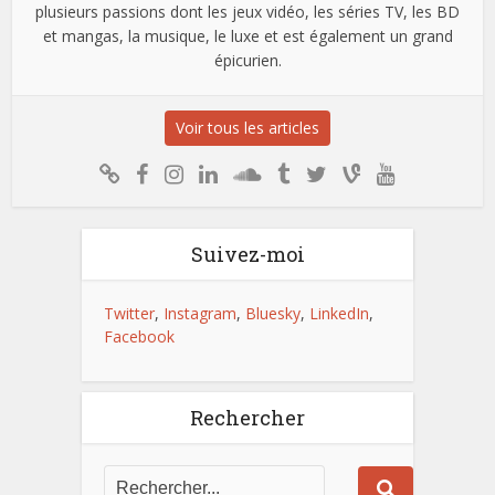
plusieurs passions dont les jeux vidéo, les séries TV, les BD
et mangas, la musique, le luxe et est également un grand
épicurien.
Voir tous les articles
Suivez-moi
Twitter
,
Instagram
,
Bluesky
,
LinkedIn
,
Facebook
Rechercher