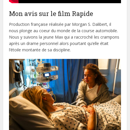
Mon avis sur le film Rapide
Production française réalisée par Morgan S. Dalibert, il
nous plonge au coeur du monde de la course automobile.
Nous y suivons la jeune Max qui a raccroché les crampons
après un drame personnel alors pourtant qu’elle était
l’étoile montante de sa discipline.