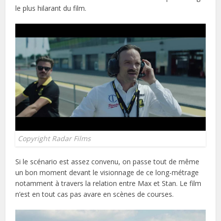
le plus hilarant du film.
Copyright Radar Films
Si le scénario est assez convenu, on passe tout de même
un bon moment devant le visionnage de ce long-métrage
notamment à travers la relation entre Max et Stan. Le film
n’est en tout cas pas avare en scènes de courses.