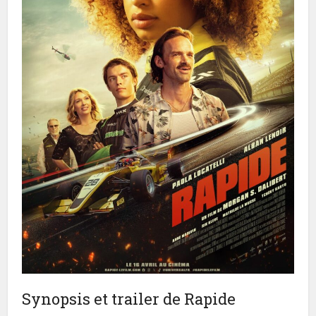
Synopsis et trailer de Rapide