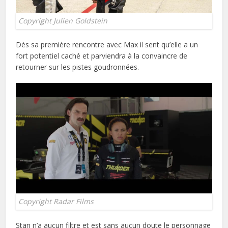
Copyright Julien Goldstein
Dès sa première rencontre avec Max il sent qu’elle a un
fort potentiel caché et parviendra à la convaincre de
retourner sur les pistes goudronnées.
Copyright Radar Films
Stan n’a aucun filtre et est sans aucun doute le personnage