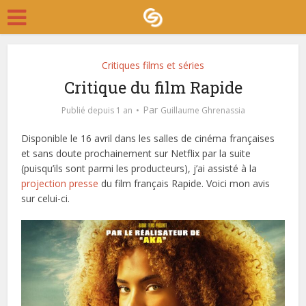
Critiques films et séries
Critique du film Rapide
Par
Publié depuis 1 an
Guillaume Ghrenassia
Disponible le 16 avril dans les salles de cinéma françaises
et sans doute prochainement sur Netflix par la suite
(puisqu’ils sont parmi les producteurs), j’ai assisté à la
projection presse
du film français Rapide. Voici mon avis
sur celui-ci.