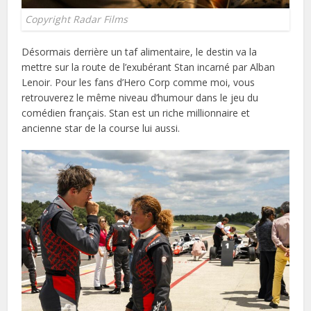
Copyright Radar Films
Désormais derrière un taf alimentaire, le destin va la
mettre sur la route de l’exubérant Stan incarné par Alban
Lenoir. Pour les fans d’Hero Corp comme moi, vous
retrouverez le même niveau d’humour dans le jeu du
comédien français. Stan est un riche millionnaire et
ancienne star de la course lui aussi.