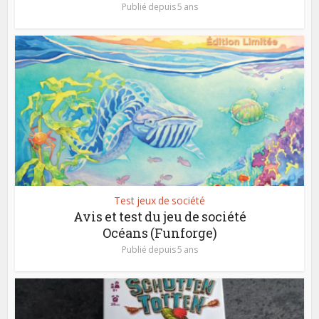
Publié depuis 5 ans
Test jeux de société
Avis et test du jeu de société
Océans (Funforge)
Publié depuis 5 ans