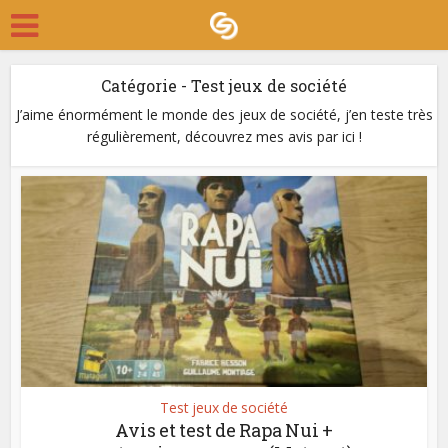
Catégorie - Test jeux de société
J’aime énormément le monde des jeux de société, j’en teste très
régulièrement, découvrez mes avis par ici !
Test jeux de société
Avis et test de Rapa Nui +