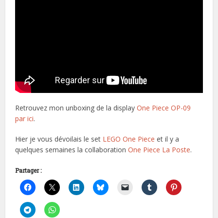
Retrouvez mon unboxing de la display
One Piece OP-09
par ici
.
Hier je vous dévoilais le set
LEGO One Piece
et il y a
quelques semaines la collaboration
One Piece La Poste
.
Partager :