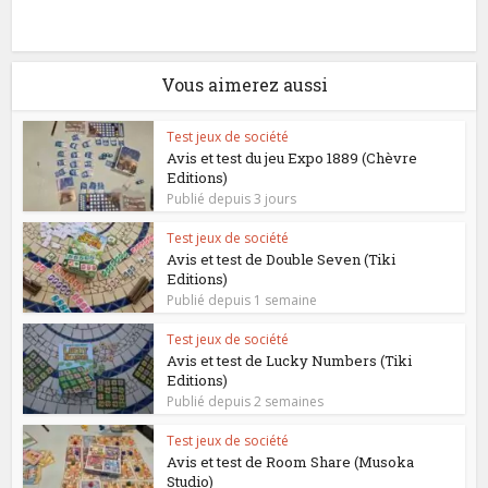
Vous aimerez aussi
Test jeux de société
Avis et test du jeu Expo 1889 (Chèvre
Editions)
Publié depuis 3 jours
Test jeux de société
Avis et test de Double Seven (Tiki
Editions)
Publié depuis 1 semaine
Test jeux de société
Avis et test de Lucky Numbers (Tiki
Editions)
Publié depuis 2 semaines
Test jeux de société
Avis et test de Room Share (Musoka
Studio)