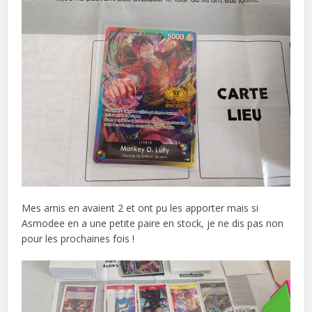
Mes amis en avaient 2 et ont pu les apporter mais si
Asmodee en a une petite paire en stock, je ne dis pas non
pour les prochaines fois !