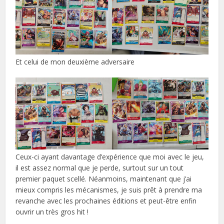
Et celui de mon deuxième adversaire
Ceux-ci ayant davantage d’expérience que moi avec le jeu,
il est assez normal que je perde, surtout sur un tout
premier paquet scellé. Néanmoins, maintenant que j’ai
mieux compris les mécanismes, je suis prêt à prendre ma
revanche avec les prochaines éditions et peut-être enfin
ouvrir un très gros hit !