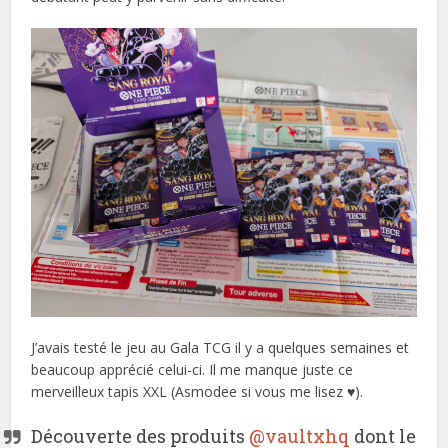
J’avais testé le jeu au Gala TCG il y a quelques semaines et
beaucoup apprécié celui-ci. Il me manque juste ce
merveilleux tapis XXL (Asmodee si vous me lisez ♥).
Découverte des produits
@vaultxhq
dont le