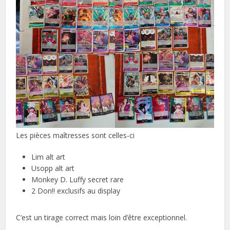
Les pièces maîtresses sont celles-ci
Lim alt art
Usopp alt art
Monkey D. Luffy secret rare
2 Don!! exclusifs au display
C’est un tirage correct mais loin d’être exceptionnel.