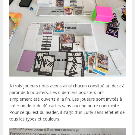
A trois joueurs nous avons ainsi chacun consitué un deck à
partir de 6 boosters. Les 6 derniers boosters ont
simplement été ouverts à la fin. Les joueurs sont invités à
créer un deck de 40 cartes sans aucune autre contrainte.
Pour ce qui est du leader, il s’agit d’un Luffy sans effet et de
tous les types et couleurs.