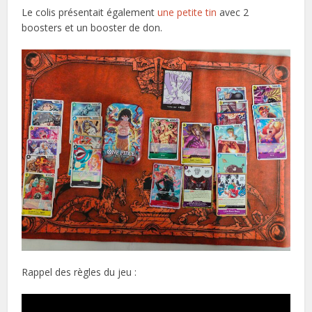
Le colis présentait également
une petite tin
avec 2
boosters et un booster de don.
Rappel des règles du jeu :