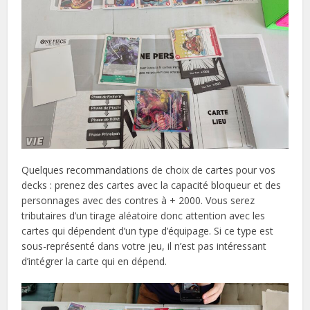
Quelques recommandations de choix de cartes pour vos
decks : prenez des cartes avec la capacité bloqueur et des
personnages avec des contres à + 2000. Vous serez
tributaires d’un tirage aléatoire donc attention avec les
cartes qui dépendent d’un type d’équipage. Si ce type est
sous-représenté dans votre jeu, il n’est pas intéressant
d’intégrer la carte qui en dépend.