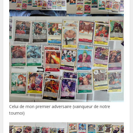
Celui de mon premier adversaire (vainqueur de notre
tournoi)