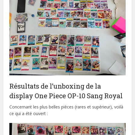
Résultats de l’unboxing de la
display One Piece OP-10 Sang Royal
Concernant les plus belles pièces (rares et supérieur), voilà
ce qui a été ouvert :