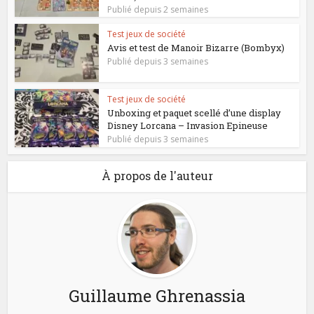
Publié depuis 2 semaines
Test jeux de société
Avis et test de Manoir Bizarre (Bombyx)
Publié depuis 3 semaines
Test jeux de société
Unboxing et paquet scellé d’une display
Disney Lorcana – Invasion Epineuse
Publié depuis 3 semaines
À propos de l'auteur
Guillaume Ghrenassia