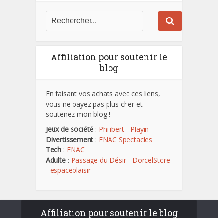
Affiliation pour soutenir le
blog
En faisant vos achats avec ces liens,
vous ne payez pas plus cher et
soutenez mon blog !
Jeux de société
:
Philibert
-
Playin
Divertissement
:
FNAC Spectacles
Tech
:
FNAC
Adulte
:
Passage du Désir
-
DorcelStore
-
espaceplaisir
Affiliation pour soutenir le blog