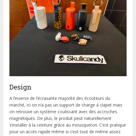
Design
A l’inverse de l’écrasante majorité des écouteurs du
marché, ici on n’a pas un support de charge à clapet mais
on retrouve un système coulissant avec des accroches
magnétiques. De plus, le produit peut naturellement
s’installer à la ceinture grâce au mousqueton. C’est pratique
pour un accès rapide même si c’est tout de même assez