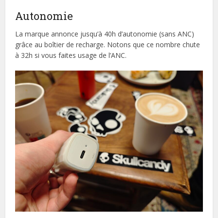
Autonomie
La marque annonce jusqu’à 40h d’autonomie (sans ANC)
grâce au boîtier de recharge. Notons que ce nombre chute
à 32h si vous faites usage de l’ANC.