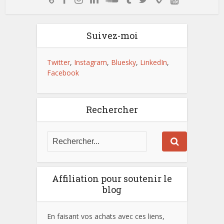
Suivez-moi
Twitter
,
Instagram
,
Bluesky
,
LinkedIn
,
Facebook
Rechercher
Affiliation pour soutenir le
blog
En faisant vos achats avec ces liens,