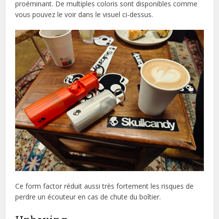
proéminant. De multiples coloris sont disponibles comme
vous pouvez le voir dans le visuel ci-dessus.
Ce form factor réduit aussi très fortement les risques de
perdre un écouteur en cas de chute du boîtier.