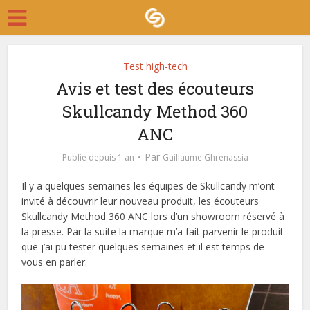
Test high-tech
Avis et test des écouteurs
Skullcandy Method 360
ANC
Par
Publié depuis 1 an
Guillaume Ghrenassia
Il y a quelques semaines les équipes de Skullcandy m’ont
invité à découvrir leur nouveau produit, les écouteurs
Skullcandy Method 360 ANC lors d’un showroom réservé à
la presse. Par la suite la marque m’a fait parvenir le produit
que j’ai pu tester quelques semaines et il est temps de
vous en parler.