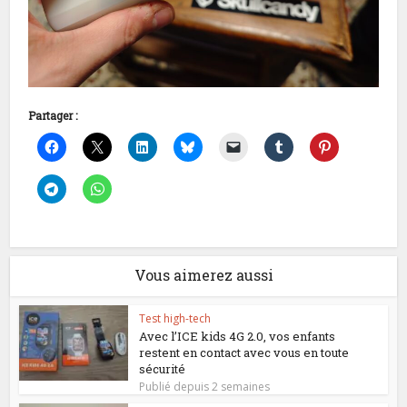
Partager :
Vous aimerez aussi
Test high-tech
Avec l’ICE kids 4G 2.0, vos enfants
restent en contact avec vous en toute
sécurité
Publié depuis 2 semaines