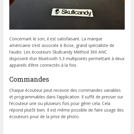
Concernant le son, il est satisfaisant. La marque
américaine s’est associée à Bose, grand spécialiste de
l’audio. Les écouteurs Skullcandy Method 360 ANC
disposent d’un Bluetooth 5.3 multipoints permettant à deux
appareils d’être connectés à la fois.
Commandes
Chaque écouteur peut recevoir des commandes variables
et programmables dans l’application. Il suffit de presser sur
l’écouteur une ou plusieurs fois pour gérer cela. Cela
répond plutôt bien. Il est même possible de faire usage des
écouteurs pour de la prise de photo.