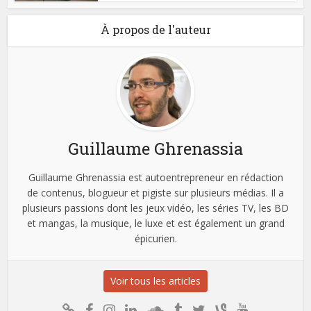
À propos de l'auteur
Guillaume Ghrenassia
Guillaume Ghrenassia est autoentrepreneur en rédaction
de contenus, blogueur et pigiste sur plusieurs médias. Il a
plusieurs passions dont les jeux vidéo, les séries TV, les BD
et mangas, la musique, le luxe et est également un grand
épicurien.
Voir tous les articles