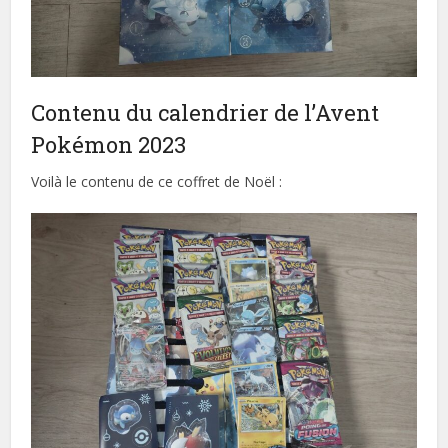
Contenu du calendrier de l’Avent
Pokémon 2023
Voilà le contenu de ce coffret de Noël :