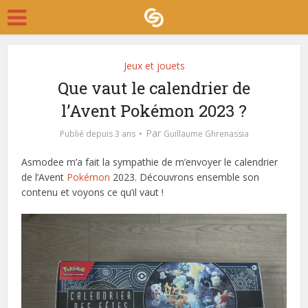
Jeux et jouets
Que vaut le calendrier de
l’Avent Pokémon 2023 ?
Par
Publié depuis 3 ans
Guillaume Ghrenassia
Asmodee m’a fait la sympathie de m’envoyer le calendrier
de l’Avent
Pokémon
2023. Découvrons ensemble son
contenu et voyons ce qu’il vaut !