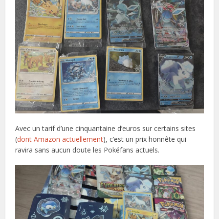
Avec un tarif d’une cinquantaine d’euros sur certains sites
(
dont Amazon actuellement
), c’est un prix honnête qui
ravira sans aucun doute les Pokéfans actuels.