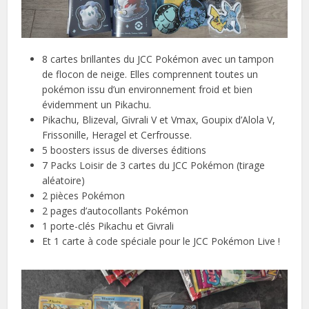
8 cartes brillantes du JCC Pokémon avec un tampon
de flocon de neige. Elles comprennent toutes un
pokémon issu d’un environnement froid et bien
évidemment un Pikachu.
Pikachu, Blizeval, Givrali V et Vmax, Goupix d’Alola V,
Frissonille, Heragel et Cerfrousse.
5 boosters issus de diverses éditions
7 Packs Loisir de 3 cartes du JCC Pokémon (tirage
aléatoire)
2 pièces Pokémon
2 pages d’autocollants Pokémon
1 porte-clés Pikachu et Givrali
Et 1 carte à code spéciale pour le JCC Pokémon Live !