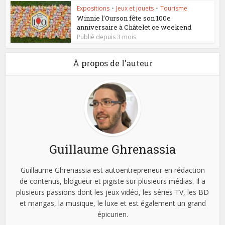
Expositions
•
Jeux et jouets
•
Tourisme
Winnie l’Ourson fête son 100e
anniversaire à Châtelet ce weekend
Publié depuis 3 mois
À propos de l'auteur
Guillaume Ghrenassia
Guillaume Ghrenassia est autoentrepreneur en rédaction
de contenus, blogueur et pigiste sur plusieurs médias. Il a
plusieurs passions dont les jeux vidéo, les séries TV, les BD
et mangas, la musique, le luxe et est également un grand
épicurien.