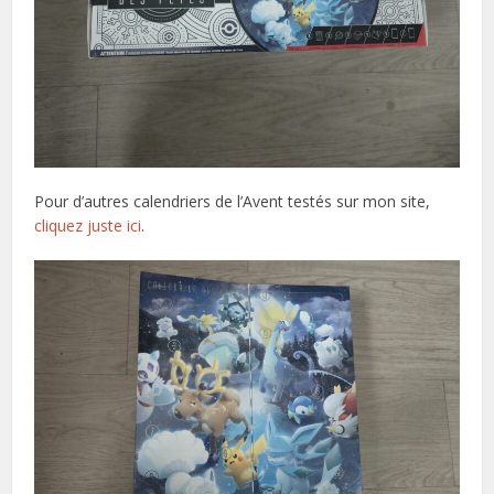
Pour d’autres calendriers de l’Avent testés sur mon site,
cliquez juste ici
.