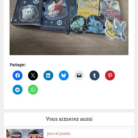
Partager :
Vous aimerez aussi
Jeux et jouets